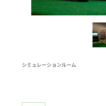
シミュレーションルーム