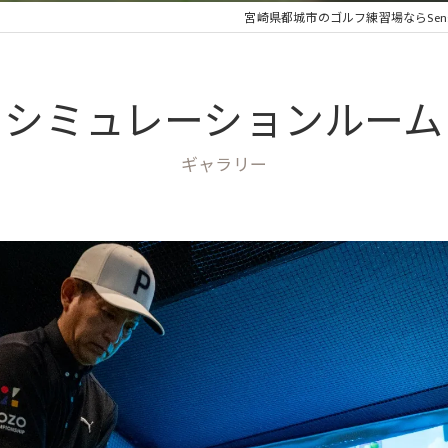
宮崎県都城市のゴルフ練習場ならSenshin G
シミュレーションルーム
ギャラリー